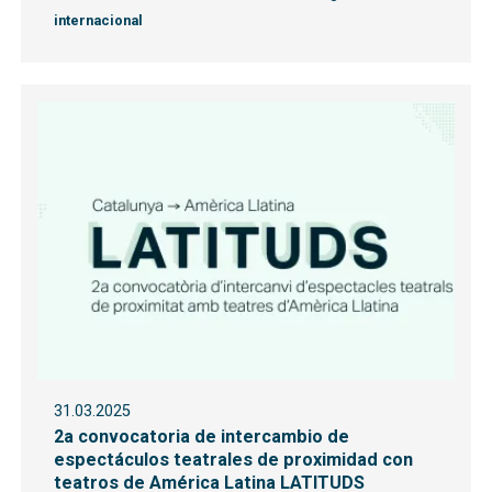
internacional
31.03.2025
2a convocatoria de intercambio de
espectáculos teatrales de proximidad con
teatros de América Latina LATITUDS