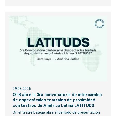
09.03.2026
OTB abre la 3ra convocatoria de intercambio
de espectáculos teatrales de proximidad
con teatros de América Latina LATITUDS
On el teatre batega abre el periodo de presentación