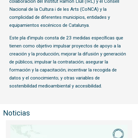
colaboración del Institut Ramon Llull (IRL) y el Consell
Nacional de la Cultura i de les Arts (CoNCA) y la
complicidad de diferentes municipios, entidades y
equipamientos escénicos de Catalunya.
Este pla d’impuls consta de 23 medidas específicas que
tienen como objetivo impulsar proyectos de apoyo a la
creación y la producción; mejorar la difusión y generación
de públicos; impulsar la contratación; asegurar la
formación y la capacitación; incentivar la recogida de
datos y el conocimiento; y otras variables de
sostenibilidad medioambiental y accesibilidad.
Noticias