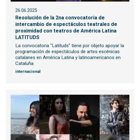
26.06.2025
Resolución de la 2na convocatoria de
intercambio de espectáculos teatrales de
proximidad con teatros de América Latina
LATITUDS
La convocatoria “Latituds” tiene por objeto apoyar la
programación de espectáculos de artes escénicas
catalanes en América Latina y latinoamericanos en
Cataluña.
internacional