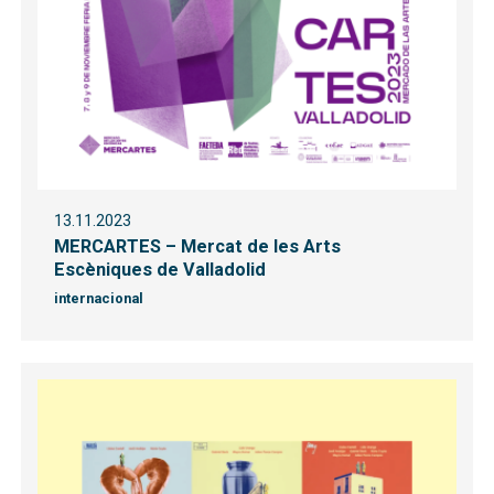
13.11.2023
MERCARTES – Mercat de les Arts
Escèniques de Valladolid
internacional