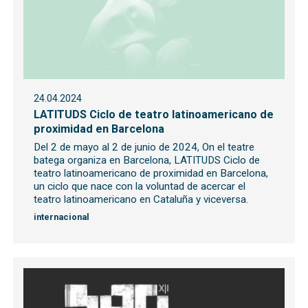
24.04.2024
LATITUDS Ciclo de teatro latinoamericano de
proximidad en Barcelona
Del 2 de mayo al 2 de junio de 2024, On el teatre
batega organiza en Barcelona, LATITUDS Ciclo de
teatro latinoamericano de proximidad en Barcelona,
un ciclo que nace con la voluntad de acercar el
teatro latinoamericano en Cataluña y viceversa.
internacional