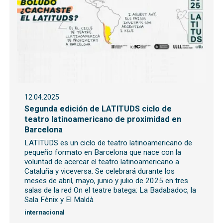
12.04.2025
Segunda edición de LATITUDS ciclo de
teatro latinoamericano de proximidad en
Barcelona
LATITUDS es un ciclo de teatro latinoamericano de
pequeño formato en Barcelona que nace con la
voluntad de acercar el teatro latinoamericano a
Cataluña y viceversa. Se celebrará durante los
meses de abril, mayo, junio y julio de 2025 en tres
salas de la red On el teatre batega: La Badabadoc, la
Sala Fènix y El Maldà
internacional