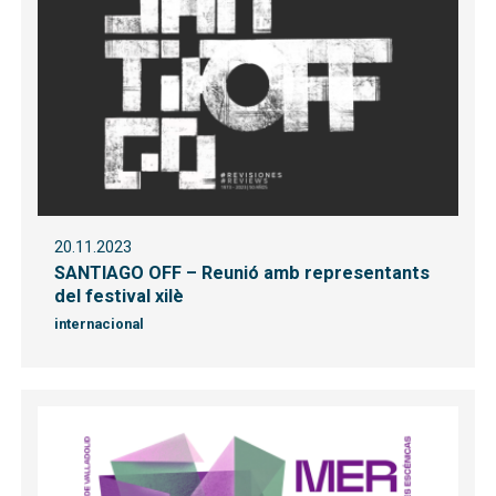
20.11.2023
SANTIAGO OFF – Reunió amb representants
del festival xilè
internacional