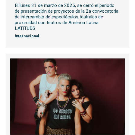
El lunes 31 de marzo de 2025, se cerró el período
de presentación de proyectos de la 2a convocatoria
de intercambio de espectáculos teatrales de
proximidad con teatros de América Latina
LATITUDS
internacional