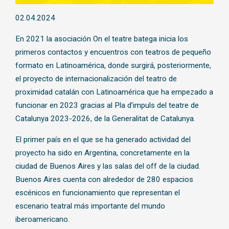
Diapositiva 1 de 1
02.04.2024
En 2021 la asociación On el teatre batega inicia los
primeros contactos y encuentros con teatros de pequeño
formato en Latinoamérica, donde surgirá, posteriormente,
el proyecto de internacionalización del teatro de
proximidad catalán con Latinoamérica que ha empezado a
funcionar en 2023 gracias al Pla d’impuls del teatre de
Catalunya 2023-2026, de la Generalitat de Catalunya.
El primer país en el que se ha generado actividad del
proyecto ha sido en Argentina, concretamente en la
ciudad de Buenos Aires y las salas del off de la ciudad.
Buenos Aires cuenta con alrededor de 280 espacios
escénicos en funcionamiento que representan el
escenario teatral más importante del mundo
iberoamericano.