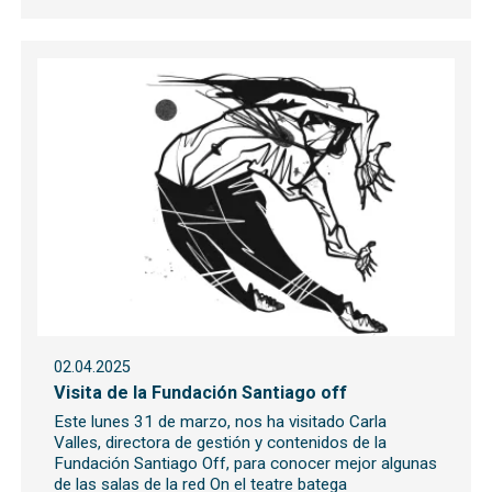
02.04.2025
Visita de la Fundación Santiago off
Este lunes 31 de marzo, nos ha visitado Carla
Valles, directora de gestión y contenidos de la
Fundación Santiago Off, para conocer mejor algunas
de las salas de la red On el teatre batega