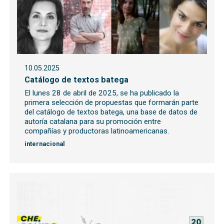
10.05.2025
Catálogo de textos batega
El lunes 28 de abril de 2025, se ha publicado la
primera selección de propuestas que formarán parte
del catálogo de textos batega, una base de datos de
autoría catalana para su promoción entre
compañías y productoras latinoamericanas.
internacional