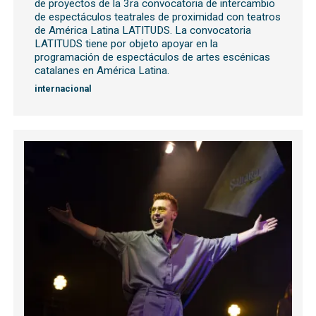
de proyectos de la 3ra convocatoria de intercambio
de espectáculos teatrales de proximidad con teatros
de América Latina LATITUDS. La convocatoria
LATITUDS tiene por objeto apoyar en la
programación de espectáculos de artes escénicas
catalanes en América Latina.
internacional