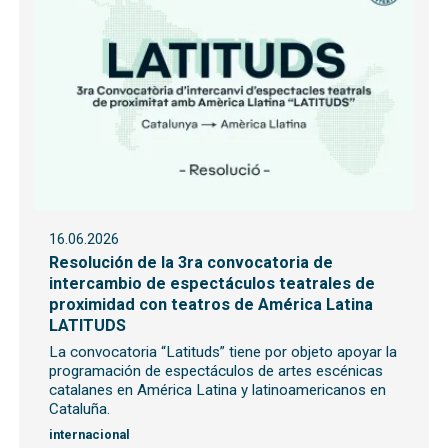
16.06.2026
Resolución de la 3ra convocatoria de
intercambio de espectáculos teatrales de
proximidad con teatros de América Latina
LATITUDS
La convocatoria “Latituds” tiene por objeto apoyar la
programación de espectáculos de artes escénicas
catalanes en América Latina y latinoamericanos en
Cataluña.
internacional