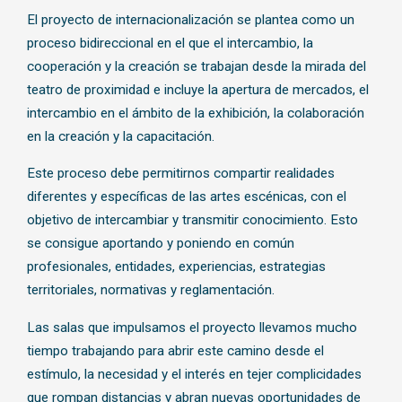
El proyecto de internacionalización se plantea como un
proceso bidireccional en el que el intercambio, la
cooperación y la creación se trabajan desde la mirada del
teatro de proximidad e incluye la apertura de mercados, el
intercambio en el ámbito de la exhibición, la colaboración
en la creación y la capacitación.
Este proceso debe permitirnos compartir realidades
diferentes y específicas de las artes escénicas, con el
objetivo de intercambiar y transmitir conocimiento. Esto
se consigue aportando y poniendo en común
profesionales, entidades, experiencias, estrategias
territoriales, normativas y reglamentación.
Las salas que impulsamos el proyecto llevamos mucho
tiempo trabajando para abrir este camino desde el
estímulo, la necesidad y el interés en tejer complicidades
que rompan distancias y abran nuevas oportunidades de