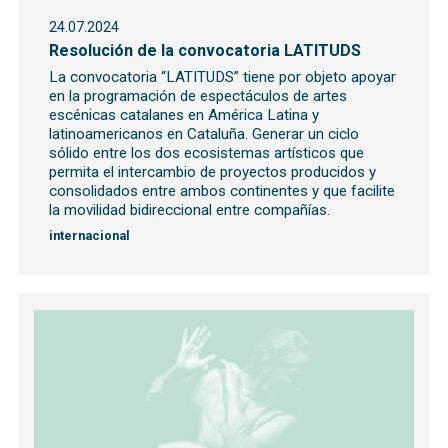
24.07.2024
Resolución de la convocatoria LATITUDS
La convocatoria “LATITUDS” tiene por objeto apoyar
en la programación de espectáculos de artes
escénicas catalanes en América Latina y
latinoamericanos en Cataluña. Generar un ciclo
sólido entre los dos ecosistemas artísticos que
permita el intercambio de proyectos producidos y
consolidados entre ambos continentes y que facilite
la movilidad bidireccional entre compañías.
internacional