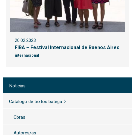
20.02.2023
FIBA – Festival Internacional de Buenos Aires
internacional
Noticias
Catálogo de textos batega
Obras
Autores/as