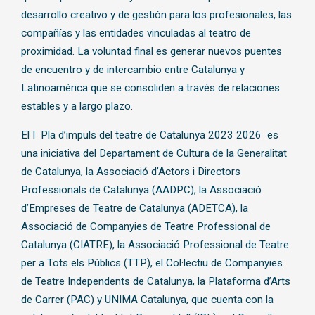
desarrollo creativo y de gestión para los profesionales, las
compañías y las entidades vinculadas al teatro de
proximidad. La voluntad final es generar nuevos puentes
de encuentro y de intercambio entre Catalunya y
Latinoamérica que se consoliden a través de relaciones
estables y a largo plazo.
El I Pla d’impuls del teatre de Catalunya 2023 2026 es
una iniciativa del Departament de Cultura de la Generalitat
de Catalunya, la Associació d’Actors i Directors
Professionals de Catalunya (AADPC), la Associació
d’Empreses de Teatre de Catalunya (ADETCA), la
Associació de Companyies de Teatre Professional de
Catalunya (CIATRE), la Associació Professional de Teatre
per a Tots els Públics (TTP), el Col·lectiu de Companyies
de Teatre Independents de Catalunya, la Plataforma d’Arts
de Carrer (PAC) y UNIMA Catalunya, que cuenta con la