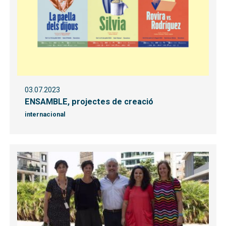
03.07.2023
ENSAMBLE, projectes de creació
internacional