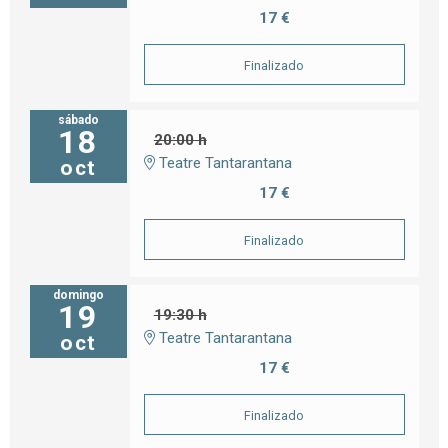
17 €
Finalizado
sábado
18
20:00 h
Teatre Tantarantana
oct
17 €
Finalizado
domingo
19
19:30 h
Teatre Tantarantana
oct
17 €
Finalizado