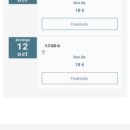
Des de
18 €
Finalizado
domingo
12
17:00 h
oct
Des de
18 €
Finalizado