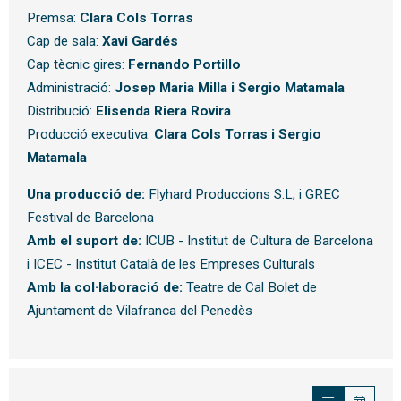
Premsa:
Clara Cols Torras
Cap de sala:
Xavi Gardés
Cap tècnic gires:
Fernando Portillo
Administració:
Josep Maria Milla i Sergio Matamala
Distribució:
Elisenda Riera Rovira
Producció executiva:
Clara Cols Torras i Sergio
Matamala
Una producció de:
Flyhard Produccions S.L, i GREC
Festival de Barcelona
Amb el suport de:
ICUB - Institut de Cultura de Barcelona
i ICEC - Institut Català de les Empreses Culturals
Amb la col·laboració de:
Teatre de Cal Bolet de
Ajuntament de Vilafranca del Penedès