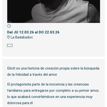
Diapositiva 1 de 1
Del JU 12.03.26
al DO 22.03.26
La Badabadoc
Eliott es una historia de creación propia sobre la búsqueda
de la felicidad a través del amor.
El protagonista parte de la inocencia y las creencias
familiares para entregarse por completo a su primer amor,
lo que acabará convirtiéndose en una experiencia muy
dolorosa para él.