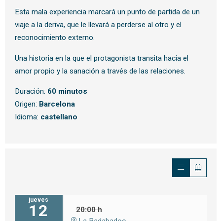
Esta mala experiencia marcará un punto de partida de un
viaje a la deriva, que le llevará a perderse al otro y el
reconocimiento externo.
Una historia en la que el protagonista transita hacia el
amor propio y la sanación a través de las relaciones.
Duración:
60 minutos
Origen:
Barcelona
Idioma:
c
astellano
jueves
12
20:00 h