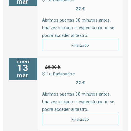
La Badabadoc
mar
22 €
Abrimos puertas 30 minutos antes.
Una vez iniciado el espectáculo no se
podrá acceder al teatro.
Finalizado
viernes
13
20:00 h
La Badabadoc
mar
22 €
Abrimos puertas 30 minutos antes.
Una vez iniciado el espectáculo no se
podrá acceder al teatro.
Finalizado