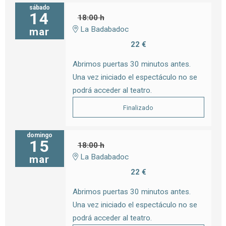
sábado
14
18:00 h
La Badabadoc
mar
22 €
Abrimos puertas 30 minutos antes.
Una vez iniciado el espectáculo no se
podrá acceder al teatro.
Finalizado
domingo
15
18:00 h
La Badabadoc
mar
22 €
Abrimos puertas 30 minutos antes.
Una vez iniciado el espectáculo no se
podrá acceder al teatro.