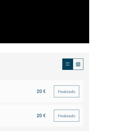
20 €
Finalizado
20 €
Finalizado