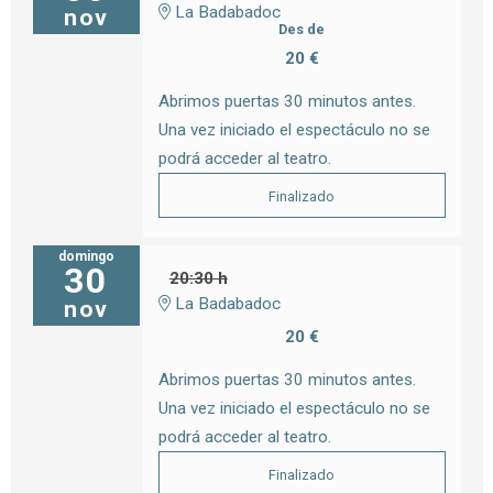
La Badabadoc
nov
Des de
20 €
Abrimos puertas 30 minutos antes.
Una vez iniciado el espectáculo no se
podrá acceder al teatro.
Finalizado
domingo
30
20:30 h
La Badabadoc
nov
20 €
Abrimos puertas 30 minutos antes.
Una vez iniciado el espectáculo no se
podrá acceder al teatro.
Finalizado