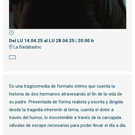
Diapositiva 1 de 1
Del LU 14.04.25
al LU 28.04.25
|
20:00 h
La Badabadoc
Es una tragicomedia de formato íntimo que cuenta la
historia de dos hermanos atravesando el fin de la vida de
su padre. Presentada de forma realista y escrita y dirigida
desde la tragedia inherente al tema, cuenta el dolor a
través del humor, lo insostenible a través de la carcajada…
válvulas de escape necesarias para poder llevar el día a día.