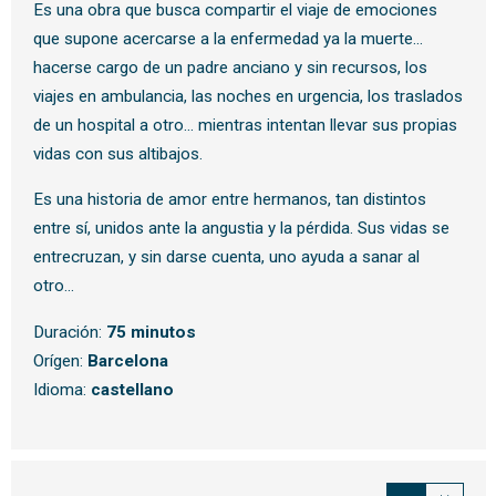
Es una obra que busca compartir el viaje de emociones
que supone acercarse a la enfermedad ya la muerte…
hacerse cargo de un padre anciano y sin recursos, los
viajes en ambulancia, las noches en urgencia, los traslados
de un hospital a otro… mientras intentan llevar sus propias
vidas con sus altibajos.
Es una historia de amor entre hermanos, tan distintos
entre sí, unidos ante la angustia y la pérdida. Sus vidas se
entrecruzan, y sin darse cuenta, uno ayuda a sanar al
otro…
Duración:
75 minutos
Orígen:
Barcelona
Idioma:
castellano