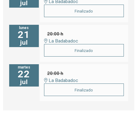
La Badabadoc
jul
Finalizado
lunes
21
20:00 h
La Badabadoc
jul
Finalizado
martes
22
20:00 h
La Badabadoc
jul
Finalizado