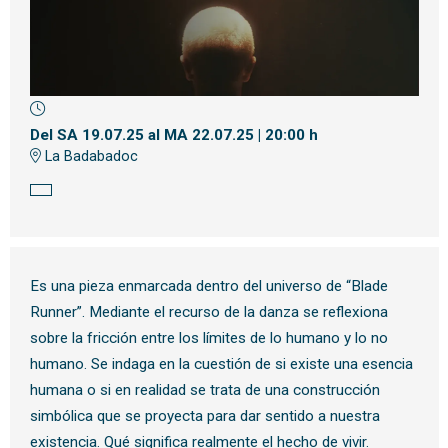
Diapositiva 1 de 1
Del SA 19.07.25
al MA 22.07.25
|
20:00 h
La Badabadoc
Es una pieza enmarcada dentro del universo de “Blade
Runner”. Mediante el recurso de la danza se reflexiona
sobre la fricción entre los límites de lo humano y lo no
humano. Se indaga en la cuestión de si existe una esencia
humana o si en realidad se trata de una construcción
simbólica que se proyecta para dar sentido a nuestra
existencia. Qué significa realmente el hecho de vivir.