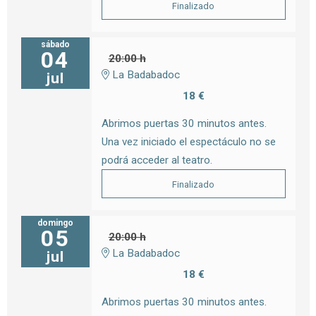
Finalizado
sábado
04
20:00 h
La Badabadoc
jul
18 €
Abrimos puertas 30 minutos antes.
Una vez iniciado el espectáculo no se
podrá acceder al teatro.
Finalizado
domingo
05
20:00 h
La Badabadoc
jul
18 €
Abrimos puertas 30 minutos antes.