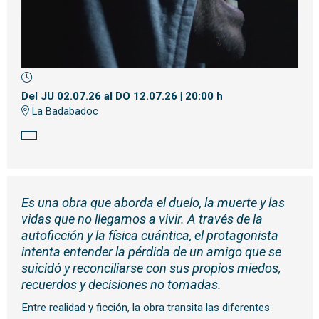
Diapositiva 1 de 1
Del JU 02.07.26
al DO 12.07.26
|
20:00 h
La Badabadoc
Es una obra que aborda el duelo, la muerte y las
vidas que no llegamos a vivir. A través de la
autoficción y la física cuántica, el protagonista
intenta entender la pérdida de un amigo que se
suicidó y reconciliarse con sus propios miedos,
recuerdos y decisiones no tomadas.
Entre realidad y ficción, la obra transita las diferentes