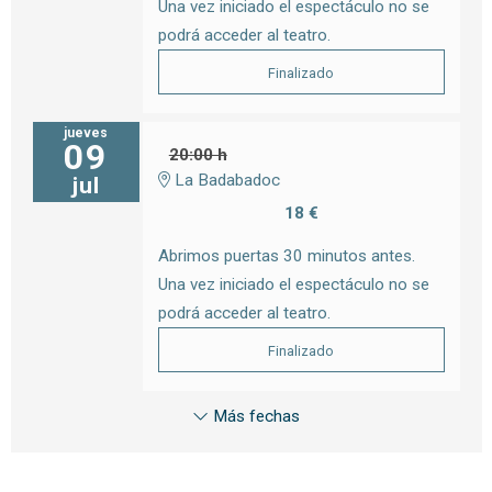
Una vez iniciado el espectáculo no se
podrá acceder al teatro.
Finalizado
jueves
09
20:00 h
La Badabadoc
jul
18 €
Abrimos puertas 30 minutos antes.
Una vez iniciado el espectáculo no se
podrá acceder al teatro.
Finalizado
Más fechas