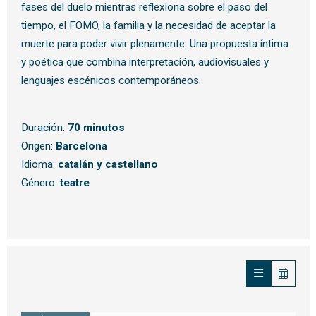
fases del duelo mientras reflexiona sobre el paso del
tiempo, el FOMO, la familia y la necesidad de aceptar la
muerte para poder vivir plenamente. Una propuesta íntima
y poética que combina interpretación, audiovisuales y
lenguajes escénicos contemporáneos.
Duración:
70 minutos
Origen:
Barcelona
Idioma:
catalán y castellano
Género:
teatre