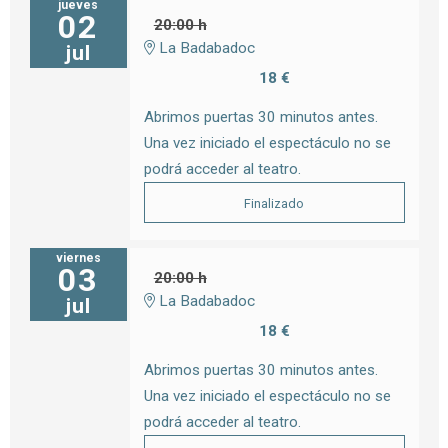
jueves
02
20:00 h
La Badabadoc
jul
18 €
Abrimos puertas 30 minutos antes.
Una vez iniciado el espectáculo no se
podrá acceder al teatro.
Finalizado
viernes
03
20:00 h
La Badabadoc
jul
18 €
Abrimos puertas 30 minutos antes.
Una vez iniciado el espectáculo no se
podrá acceder al teatro.