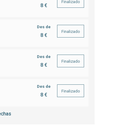
Finalizado
8 €
Des de
Finalizado
8 €
Des de
Finalizado
8 €
Des de
Finalizado
8 €
echas