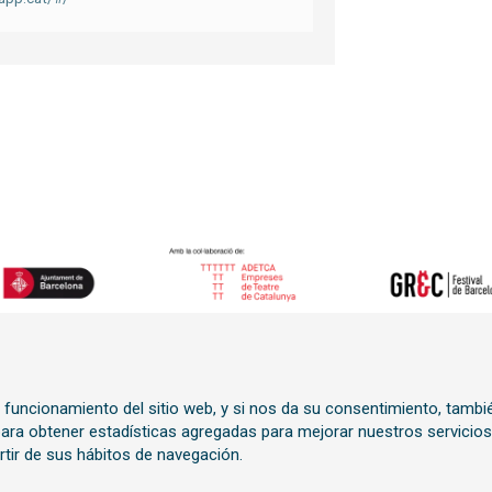
o funcionamiento del sitio web, y si nos da su consentimiento, tambi
n
 para obtener estadísticas agregadas para mejorar nuestros servicios
rtir de sus hábitos de navegación.