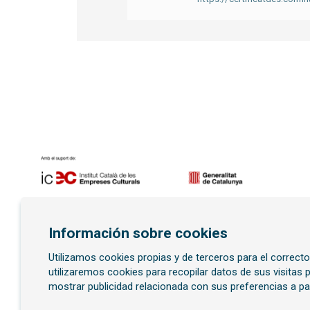
Diapositiva 1 de 7
Información sobre cookies
Utilizamos cookies propias y de terceros para el correct
Suscríbete al boletí
utilizaremos cookies para recopilar datos de sus visitas
mostrar publicidad relacionada con sus preferencias a pa