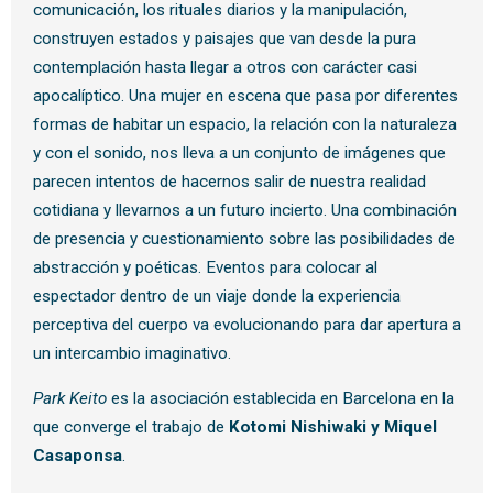
comunicación, los rituales diarios y la manipulación,
construyen estados y paisajes que van desde la pura
contemplación hasta llegar a otros con carácter casi
apocalíptico. Una mujer en escena que pasa por diferentes
formas de habitar un espacio, la relación con la naturaleza
y con el sonido, nos lleva a un conjunto de imágenes que
parecen intentos de hacernos salir de nuestra realidad
cotidiana y llevarnos a un futuro incierto. Una combinación
de presencia y cuestionamiento sobre las posibilidades de
abstracción y poéticas. Eventos para colocar al
espectador dentro de un viaje donde la experiencia
perceptiva del cuerpo va evolucionando para dar apertura a
un intercambio imaginativo.
Park Keito
es la asociación establecida en Barcelona en la
que converge el trabajo de
Kotomi Nishiwaki y Miquel
Casaponsa
.