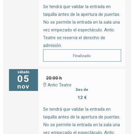
Se tendrá que validar la entrada en
taquilla antes de la apertura de puertas.
No se permite la entrada en la sala una
vez empezado el espectáculo. Antic
Teatre se reserva el derecho de
admisión.
Finalizado
sábado
05
20:00 h
Antic Teatre
nov
Des de
12 €
Se tendrá que validar la entrada en
taquilla antes de la apertura de puertas.
No se permite la entrada en la sala una
vez empezado el espectáculo. Antic