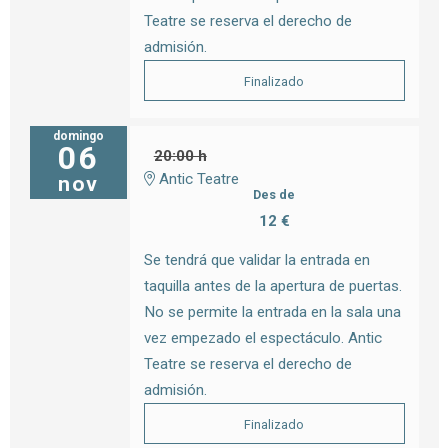
Teatre se reserva el derecho de
admisión.
Finalizado
domingo
06
20:00 h
Antic Teatre
nov
Des de
12 €
Se tendrá que validar la entrada en
taquilla antes de la apertura de puertas.
No se permite la entrada en la sala una
vez empezado el espectáculo. Antic
Teatre se reserva el derecho de
admisión.
Finalizado