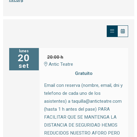
lunes
20
20:00 h
Antic Teatre
set
Gratuito
Email con reserva (nombre, email, dni y
telefono de cada uno de los
asistentes) a taquilla@anticteatre.com
(hasta 1 h antes del pase) PARA
FACILITAR QUE SE MANTENGA LA
DISTANCIA DE SEGURIDAD HEMOS
REDUCIDOS NUESTRO AFORO PERO