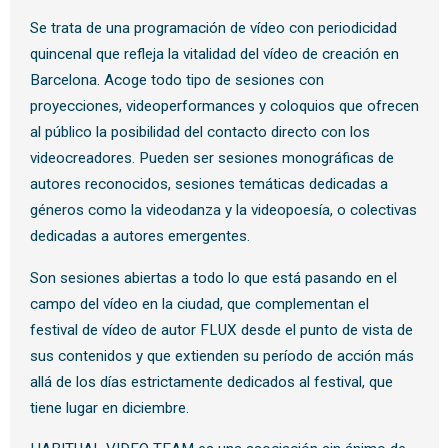
Se trata de una programación de vídeo con periodicidad
quincenal que refleja la vitalidad del vídeo de creación en
Barcelona. Acoge todo tipo de sesiones con
proyecciones, videoperformances y coloquios que ofrecen
al público la posibilidad del contacto directo con los
videocreadores. Pueden ser sesiones monográficas de
autores reconocidos, sesiones temáticas dedicadas a
géneros como la videodanza y la videopoesía, o colectivas
dedicadas a autores emergentes.
Son sesiones abiertas a todo lo que está pasando en el
campo del vídeo en la ciudad, que complementan el
festival de vídeo de autor FLUX desde el punto de vista de
sus contenidos y que extienden su período de acción más
allá de los días estrictamente dedicados al festival, que
tiene lugar en diciembre.