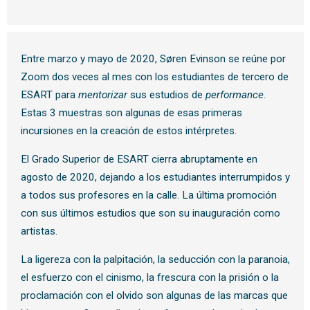
Entre marzo y mayo de 2020, Søren Evinson se reúne por
Zoom dos veces al mes con los estudiantes de tercero de
ESART para
mentorizar
sus estudios de
performance
.
Estas 3 muestras son algunas de esas primeras
incursiones en la creación de estos intérpretes.
El Grado Superior de ESART cierra abruptamente en
agosto de 2020, dejando a los estudiantes interrumpidos y
a todos sus profesores en la calle. La última promoción
con sus últimos estudios que son su inauguración como
artistas.
La ligereza con la palpitación, la seducción con la paranoia,
el esfuerzo con el cinismo, la frescura con la prisión o la
proclamación con el olvido son algunas de las marcas que