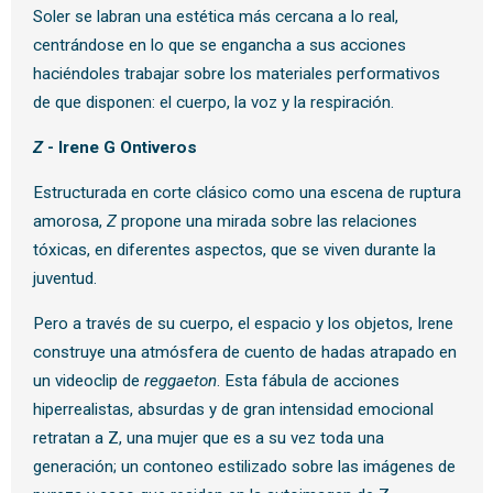
Soler se labran una estética más cercana a lo real,
centrándose en lo que se engancha a sus acciones
haciéndoles trabajar sobre los materiales performativos
de que disponen: el cuerpo, la voz y la respiración.
Z
- Irene G Ontiveros
Estructurada en corte clásico como una escena de ruptura
amorosa,
Z
propone una mirada sobre las relaciones
tóxicas, en diferentes aspectos, que se viven durante la
juventud.
Pero a través de su cuerpo, el espacio y los objetos, Irene
construye una atmósfera de cuento de hadas atrapado en
un videoclip de
reggaeton
. Esta fábula de acciones
hiperrealistas, absurdas y de gran intensidad emocional
retratan a Z, una mujer que es a su vez toda una
generación; un contoneo estilizado sobre las imágenes de