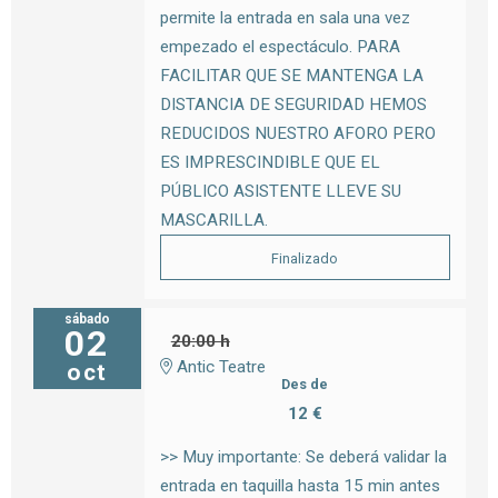
permite la entrada en sala una vez
empezado el espectáculo. PARA
FACILITAR QUE SE MANTENGA LA
DISTANCIA DE SEGURIDAD HEMOS
REDUCIDOS NUESTRO AFORO PERO
ES IMPRESCINDIBLE QUE EL
PÚBLICO ASISTENTE LLEVE SU
MASCARILLA.
Finalizado
sábado
02
20:00 h
Antic Teatre
oct
Des de
12 €
>> Muy importante: Se deberá validar la
entrada en taquilla hasta 15 min antes