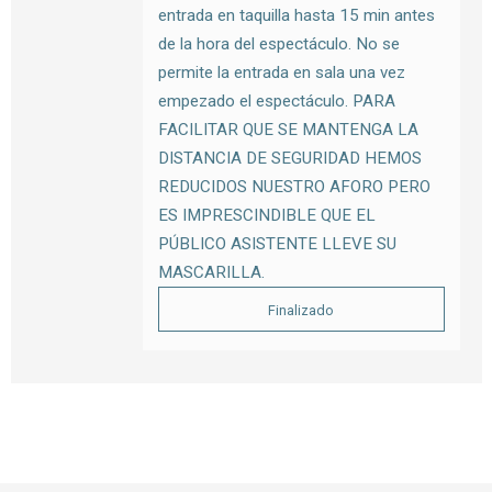
entrada en taquilla hasta 15 min antes
de la hora del espectáculo. No se
permite la entrada en sala una vez
empezado el espectáculo. PARA
FACILITAR QUE SE MANTENGA LA
DISTANCIA DE SEGURIDAD HEMOS
REDUCIDOS NUESTRO AFORO PERO
ES IMPRESCINDIBLE QUE EL
PÚBLICO ASISTENTE LLEVE SU
MASCARILLA.
Finalizado