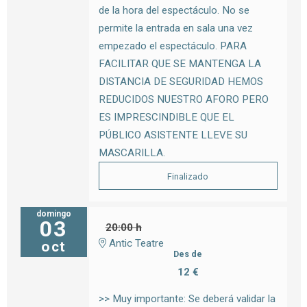
de la hora del espectáculo. No se
permite la entrada en sala una vez
empezado el espectáculo. PARA
FACILITAR QUE SE MANTENGA LA
DISTANCIA DE SEGURIDAD HEMOS
REDUCIDOS NUESTRO AFORO PERO
ES IMPRESCINDIBLE QUE EL
PÚBLICO ASISTENTE LLEVE SU
MASCARILLA.
Finalizado
domingo
03
20:00 h
Antic Teatre
oct
Des de
12 €
>> Muy importante: Se deberá validar la