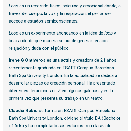
Loop
es un recorrido físico, psíquico y emocional dónde, a
través del cuerpo, la voz y la respiración, el
performer
accede a estados semiconscientes.
Loop
es un experimento ahondando en la idea de
loop
y
buscando de qué manera se puede generar tensión,
relajación y duda con el público.
Irene G Ontiveros
es una actriz y creadora de 21 años
recientemente graduada en ESART Campus Barcelona -
Bath Spa University London. En la actualidad se dedica a
desarrollar piezas de creación personal. Ha presentado
diferentes iteraciones de
Z
en algunas galerías, y es la
primera vez que presenta su trabajo en un teatro.
Claudia Rubio
se forma en ESART Campus Barcelona -
Bath Spa University London, obtiene el título BA (Bachelor
of Arts) y ha completado sus estudios con clases de