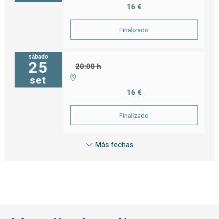
16 €
Finalizado
sábado
25
20:00 h
set
16 €
Finalizado
Más fechas