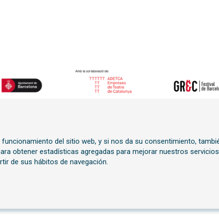
o funcionamiento del sitio web, y si nos da su consentimiento, tambi
n
 para obtener estadísticas agregadas para mejorar nuestros servicios
rtir de sus hábitos de navegación.