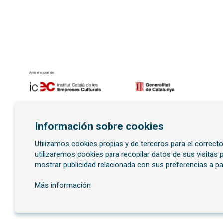
Diapositiva 1 de 7
Información sobre cookies
Utilizamos cookies propias y de terceros para el correct
Suscríbete al boletí
utilizaremos cookies para recopilar datos de sus visitas
mostrar publicidad relacionada con sus preferencias a pa
Más información