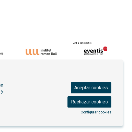
én
Aceptar cookies
 y
Rechazar cookies
Configurar cookies