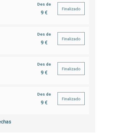
Des de
Finalizado
9 €
Des de
Finalizado
9 €
Des de
Finalizado
9 €
Des de
Finalizado
9 €
echas