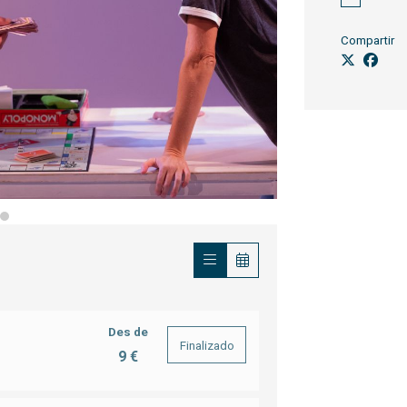
Compartir
Des de
Finalizado
9 €