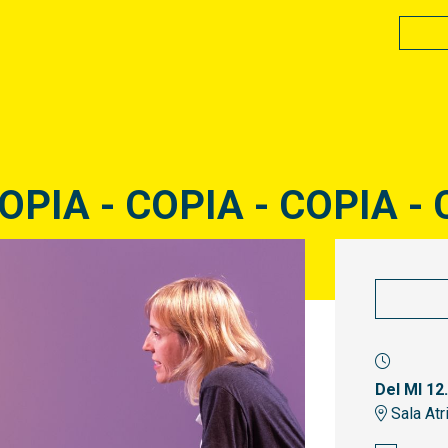
OPIA - COPIA - COPIA - 
Del MI 12
Sala Atr