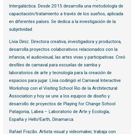
Intergaláctica. Desde 2015 desarrolla una metodología de
capacitación/tratamiento a través de los sueños, aplicada
en diferentes países. Se dedica a la investigación de la
subjetividad.
Lívia Diniz. Directora creativa, investigadora y productora,
desarrolla proyectos colaborativos relacionados con la
infancia, el audiovisual, las artes vivas y participativas. Creó
desfiles de carnaval para escuelas de samba y
laboratorios de arte y tecnología para la creación de
espacios para jugar. Lívia codirigió el Carnaval Interactive
Workshop con el Visiting School Rio de la Architectural
Association y hoy se une a los equipos de diseño y
desarrollo de proyectos de Playing for Change School
Patagonia, Labea – Laboratorio de Arte y Ecología,
España y Hello!Earth, Dinamarca.
Rafael Frazão. Artista visual y videomaker, trabaja con