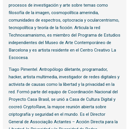
procesos de investigación y arte sobre temas como
filosofía de la imagen, cosmopolítica amerindia,
comunidades de espectros, optocracia y ocularcentrismo,
tecnopolítica y teoría de la ficción. Articula la red
Technoxamanismo, es miembro del Programa de Estudios
independientes del Museo de Arte Contemporáneo de
Barcelona y es artista residente en el Centro Creativo La
Escocesa.
Tiago Pimentel. Antropólogo diletante, programador,
hacker, artista multimedia, investigador de redes digitales y
activista de causas como la libertad y la privacidad en la
red. Formó parte del equipo de Coordinación Nacional del
Proyecto Casa Brasil, se unió a Casa de Cultura Digital y
cocreó CryptoRave, la mayoe reunión abierta sobre
criptografía y seguridad en el mundo. Es el Director
General de Associação Actantes – Acción Directa para la