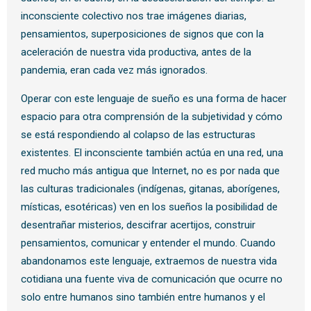
inconsciente colectivo nos trae imágenes diarias,
pensamientos, superposiciones de signos que con la
aceleración de nuestra vida productiva, antes de la
pandemia, eran cada vez más ignorados.
Operar con este lenguaje de sueño es una forma de hacer
espacio para otra comprensión de la subjetividad y cómo
se está respondiendo al colapso de las estructuras
existentes. El inconsciente también actúa en una red, una
red mucho más antigua que Internet, no es por nada que
las culturas tradicionales (indígenas, gitanas, aborígenes,
místicas, esotéricas) ven en los sueños la posibilidad de
desentrañar misterios, descifrar acertijos, construir
pensamientos, comunicar y entender el mundo. Cuando
abandonamos este lenguaje, extraemos de nuestra vida
cotidiana una fuente viva de comunicación que ocurre no
solo entre humanos sino también entre humanos y el