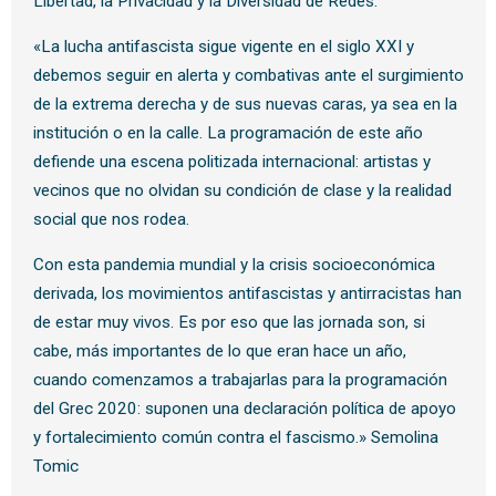
Libertad, la Privacidad y la Diversidad de Redes.
«La lucha antifascista sigue vigente en el siglo XXI y
debemos seguir en alerta y combativas ante el surgimiento
de la extrema derecha y de sus nuevas caras, ya sea en la
institución o en la calle. La programación de este año
defiende una escena politizada internacional: artistas y
vecinos que no olvidan su condición de clase y la realidad
social que nos rodea.
Con esta pandemia mundial y la crisis socioeconómica
derivada, los movimientos antifascistas y antirracistas han
de estar muy vivos. Es por eso que las jornada son, si
cabe, más importantes de lo que eran hace un año,
cuando comenzamos a trabajarlas para la programación
del Grec 2020: suponen una declaración política de apoyo
y fortalecimiento común contra el fascismo.» Semolina
Tomic