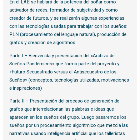
En el LAB se hablará de la potencia del soñar como
activador de redes, formador de subjetividad y como
creador de futuros, y se realizarán algunas experiencias
con las tecnologías usadas para trabajar con los sueños:
PLN (procesamiento del lenguaje natural), producción de
grafos y creación de algoritmos.
Parte I – Bienvenida y presentación del «Archivo de
Sueños Pandémicos» que forma parte del proyecto y
«Futuro Secuestrado versus el Antisecuestro de los
Sueños» (conceptos, tecnologías utilizadas, motivaciones
e inspiraciones)
Parte II – Presentación del proceso de generación de
grafos que interrelacionan las palabras e ideas que
aparecen en los sueños del grupo. Luego pasaremos los
sueños por un procesamiento algorítmico que mezcla las
narrativas usando inteligencia artificial que los talleristas