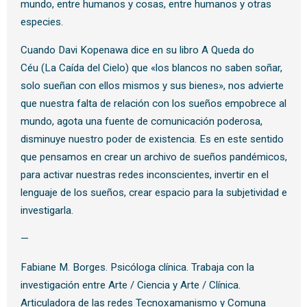
mundo, entre humanos y cosas, entre humanos y otras
especies.
Cuando Davi Kopenawa dice en su libro A Queda do
Céu (La Caída del Cielo) que «los blancos no saben soñar,
solo sueñan con ellos mismos y sus bienes», nos advierte
que nuestra falta de relación con los sueños empobrece al
mundo, agota una fuente de comunicación poderosa,
disminuye nuestro poder de existencia. Es en este sentido
que pensamos en crear un archivo de sueños pandémicos,
para activar nuestras redes inconscientes, invertir en el
lenguaje de los sueños, crear espacio para la subjetividad e
investigarla.
—
Fabiane M. Borges. Psicóloga clínica. Trabaja con la
investigación entre Arte / Ciencia y Arte / Clínica.
Articuladora de las redes Tecnoxamanismo y Comuna