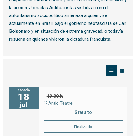
la acción. Jornadas Antifascistas visibiliza com el
autoritarismo sociopolítico amenaza a quien vive
actualmente en Brasil, bajo el gobierno neofascista de Jair
Bolsonaro y en situación de extrema gravedad, o todavía
resuena en quienes vivieron la dictadura franquista.
sábado
18
19:00 h
Antic Teatre
jul
Gratuito
Finalizado