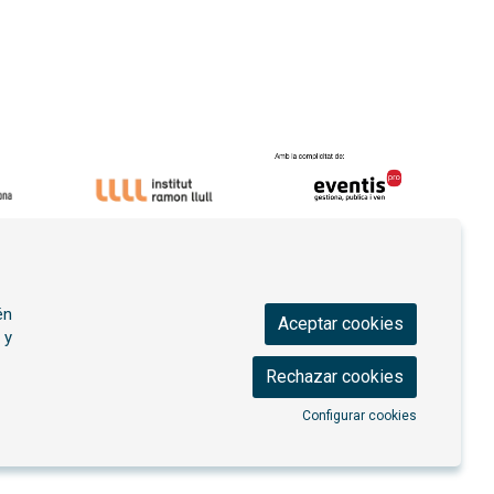
én
Aceptar cookies
 y
Rechazar cookies
Configurar cookies