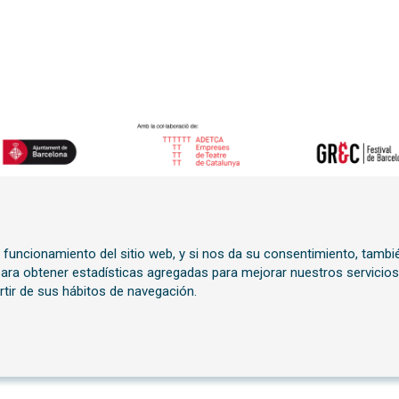
o funcionamiento del sitio web, y si nos da su consentimiento, tambi
n
 para obtener estadísticas agregadas para mejorar nuestros servicios
rtir de sus hábitos de navegación.