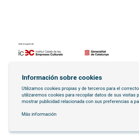
Diapositiva 1 de 7
Información sobre cookies
Utilizamos cookies propias y de terceros para el correct
Suscríbete al boletí
utilizaremos cookies para recopilar datos de sus visitas
mostrar publicidad relacionada con sus preferencias a pa
Más información