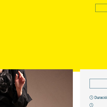
Duració