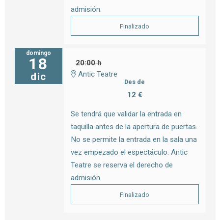
admisión.
Finalizado
domingo
18
20:00 h
Antic Teatre
dic
Des de
12 €
Se tendrá que validar la entrada en
taquilla antes de la apertura de puertas.
No se permite la entrada en la sala una
vez empezado el espectáculo. Antic
Teatre se reserva el derecho de
admisión.
Finalizado