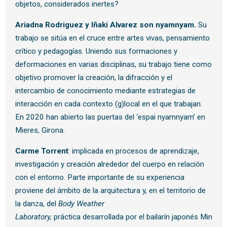
objetos, considerados inertes?
Ariadna Rodriguez y Iñaki Alvarez son nyamnyam.
Su
trabajo se sitúa en el cruce entre artes vivas, pensamiento
crítico y pedagogías. Uniendo sus formaciones y
deformaciones en varias disciplinas, su trabajo tiene como
objetivo promover la creación, la difracción y el
intercambio de conocimiento mediante estrategias de
interacción en cada contexto (g)local en el que trabajan.
En 2020 han abierto las puertas del ‘espai nyamnyam’ en
Mieres, Girona.
Carme Torrent
: implicada en procesos de aprendizaje,
investigación y creación alrededor del cuerpo en relación
con el entorno. Parte importante de su experiencia
proviene del ámbito de la arquitectura y, en el territorio de
la danza, del
Body Weather
Laboratory,
práctica
desarrollada por el bailarín japonés Min