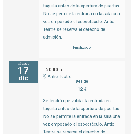
taquilla antes de la apertura de puertas.
No se permite la entrada en la sala una
vez empezado el espectáculo. Antic
Teatre se reserva el derecho de
admisión.
Finalizado
sábado
17
20:00 h
Antic Teatre
dic
Des de
12 €
Se tendrá que validar la entrada en
taquilla antes de la apertura de puertas.
No se permite la entrada en la sala una
vez empezado el espectáculo. Antic
Teatre se reserva el derecho de