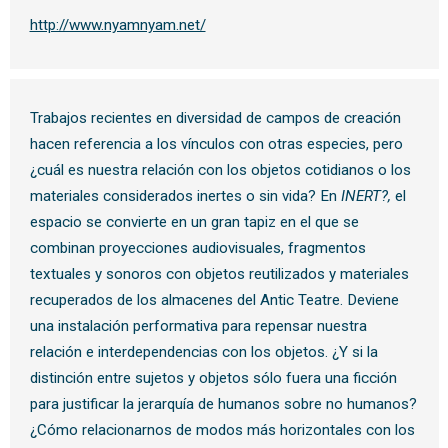
http://www.nyamnyam.net/
Trabajos recientes en diversidad de campos de creación
hacen referencia a los vínculos con otras especies, pero
¿cuál es nuestra relación con los objetos cotidianos o los
materiales considerados inertes o sin vida? En
INERT?,
el
espacio se convierte en un gran tapiz en el que se
combinan proyecciones audiovisuales, fragmentos
textuales y sonoros con objetos reutilizados y materiales
recuperados de los almacenes del Antic Teatre. Deviene
una instalación performativa para repensar nuestra
relación e interdependencias con los objetos. ¿Y si la
distinción entre sujetos y objetos sólo fuera una ficción
para justificar la jerarquía de humanos sobre no humanos?
¿Cómo relacionarnos de modos más horizontales con los