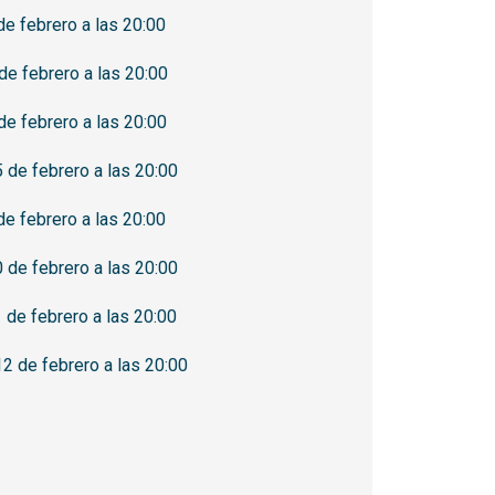
e febrero a las 20:00
de febrero a las 20:00
e febrero a las 20:00
 de febrero a las 20:00
e febrero a las 20:00
 de febrero a las 20:00
de febrero a las 20:00
2 de febrero a las 20:00