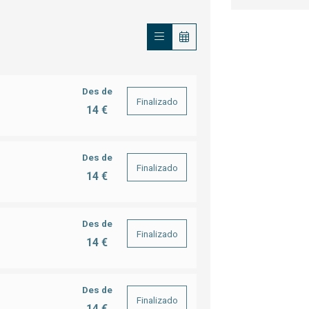
Des de
Finalizado
14 €
Des de
Finalizado
14 €
Des de
Finalizado
14 €
Des de
Finalizado
14 €