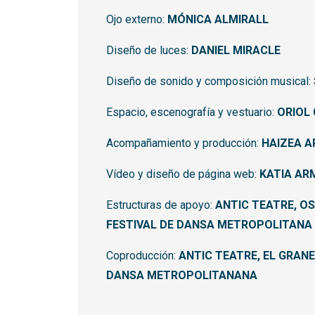
Ojo externo:
MÓNICA ALMIRALL
Diseño de luces:
DANIEL MIRACLE
Diseño de sonido y composición musical:
Espacio, escenografía y vestuario:
ORIOL
Acompañamiento y producción:
HAIZEA 
Vídeo y diseño de página web:
KATIA AR
Estructuras de apoyo:
ANTIC TEATRE, OS
FESTIVAL DE DANSA METROPOLITANA
Coproducción:
ANTIC TEATRE, EL GRANE
DANSA METROPOLITANANA