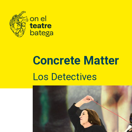
Concrete Matter
Los Detectives