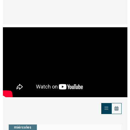
miércoles