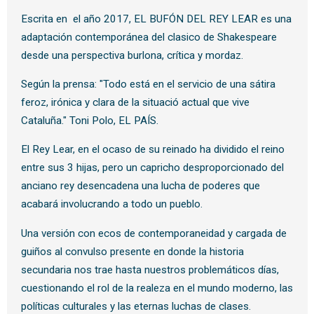
Escrita en el año 2017, EL BUFÓN DEL REY LEAR es una
adaptación contemporánea del clasico de Shakespeare
desde una perspectiva burlona, crítica y mordaz.
Según la prensa: "Todo está en el servicio de una sátira
feroz, irónica y clara de la situació actual que vive
Cataluña." Toni Polo, EL PAÍS.
El Rey Lear, en el ocaso de su reinado ha dividido el reino
entre sus 3 hijas, pero un capricho desproporcionado del
anciano rey desencadena una lucha de poderes que
acabará involucrando a todo un pueblo.
Una versión con ecos de contemporaneidad y cargada de
guiños al convulso presente en donde la historia
secundaria nos trae hasta nuestros problemáticos días,
cuestionando el rol de la realeza en el mundo moderno, las
políticas culturales y las eternas luchas de clases.