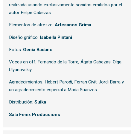
realizada usando exclusivamente sonidos emitidos por el
actor Felipe Cabezas
Elementos de atrezzo:
Artesanos Grima
Diseño gráfico:
Isabella Pintani
Fotos:
Genia Badano
Voces en off: Fernando de la Torre, Ágata Cabezas, Olga
Ulyanovskiy
Agradecimientos: Hebert Parodi, Ferran Civit, Jordi Barra y
un agradecimiento especial a María Suanzes.
Distribución:
Suika
Sala Fènix Produccions