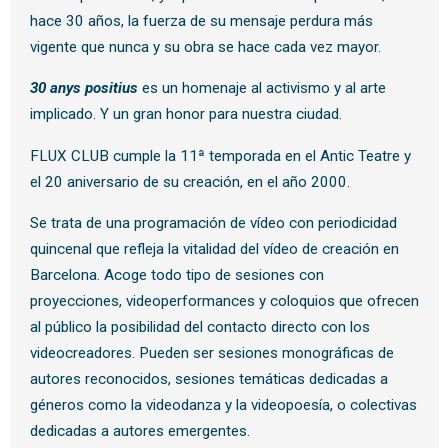
hace 30 años, la fuerza de su mensaje perdura más
vigente que nunca y su obra se hace cada vez mayor.
30 anys positius
es un homenaje al activismo y al arte
implicado. Y un gran honor para nuestra ciudad.
FLUX CLUB cumple la 11ª temporada en el Antic Teatre y
el 20 aniversario de su creación, en el año 2000.
Se trata de una programación de vídeo con periodicidad
quincenal que refleja la vitalidad del vídeo de creación en
Barcelona. Acoge todo tipo de sesiones con
proyecciones, videoperformances y coloquios que ofrecen
al público la posibilidad del contacto directo con los
videocreadores. Pueden ser sesiones monográficas de
autores reconocidos, sesiones temáticas dedicadas a
géneros como la videodanza y la videopoesía, o colectivas
dedicadas a autores emergentes.