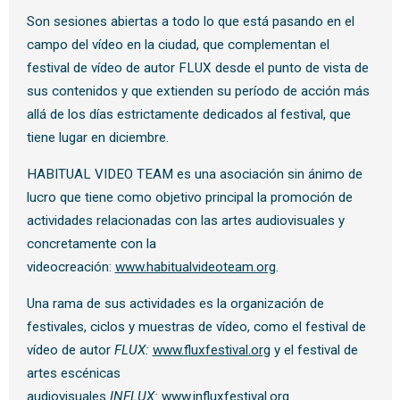
Son sesiones abiertas a todo lo que está pasando en el
campo del vídeo en la ciudad, que complementan el
festival de vídeo de autor FLUX desde el punto de vista de
sus contenidos y que extienden su período de acción más
allá de los días estrictamente dedicados al festival, que
tiene lugar en diciembre.
HABITUAL VIDEO TEAM es una asociación sin ánimo de
lucro que tiene como objetivo principal la promoción de
actividades relacionadas con las artes audiovisuales y
concretamente con la
videocreación:
www.habitualvideoteam.org
.
Una rama de sus actividades es la organización de
festivales, ciclos y muestras de vídeo, como el festival de
vídeo de autor
FLUX:
www.fluxfestival.org
y el festival de
artes escénicas
audiovisuales
INFLUX:
www.influxfestival.org
.