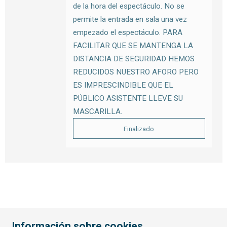
de la hora del espectáculo. No se
permite la entrada en sala una vez
empezado el espectáculo. PARA
FACILITAR QUE SE MANTENGA LA
DISTANCIA DE SEGURIDAD HEMOS
REDUCIDOS NUESTRO AFORO PERO
ES IMPRESCINDIBLE QUE EL
PÚBLICO ASISTENTE LLEVE SU
MASCARILLA.
Finalizado
Información sobre cookies