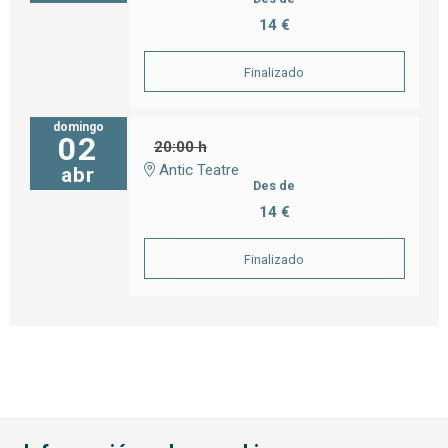
14 €
Finalizado
domingo
02
20:00 h
Antic Teatre
abr
Des de
14 €
Finalizado