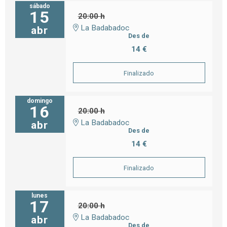
sábado
15
20:00 h
La Badabadoc
abr
Des de
14 €
Finalizado
domingo
16
20:00 h
La Badabadoc
abr
Des de
14 €
Finalizado
lunes
17
20:00 h
La Badabadoc
abr
Des de