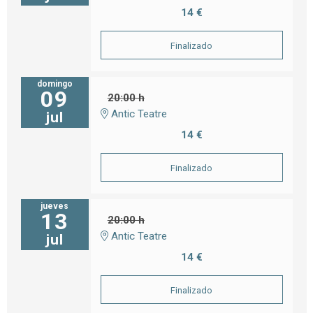
14 €
Finalizado
domingo
09
20:00 h
Antic Teatre
jul
14 €
Finalizado
jueves
13
20:00 h
Antic Teatre
jul
14 €
Finalizado