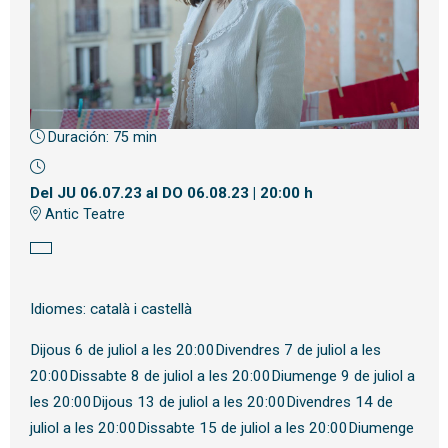
Duración:
75 min
Diapositiva 1 de 1
Del JU 06.07.23
al DO 06.08.23
|
20:00 h
Antic Teatre
Idiomes: català i castellà
Dijous 6 de juliol a les 20:00Divendres 7 de juliol a les
20:00Dissabte 8 de juliol a les 20:00Diumenge 9 de juliol a
les 20:00Dijous 13 de juliol a les 20:00Divendres 14 de
juliol a les 20:00Dissabte 15 de juliol a les 20:00Diumenge