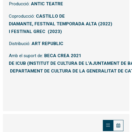
Producció:
ANTIC TEATRE
Coproducció:
CASTILLO DE
DIAMANTE,
FESTIVAL
TEMPORADA
ALTA
(2022)
I
FESTIVAL
GREC
(2023)
Distribució:
ART
REPUBLIC
Amb el suport de:
BECA
CREA
2021
DE
ICUB
(INSTITUT
DE
CULTURA
DE
L’AJUNTAMENT
DE
B
DEPARTAMENT
DE
CULTURA
DE
LA
GENERALITAT
DE
CA