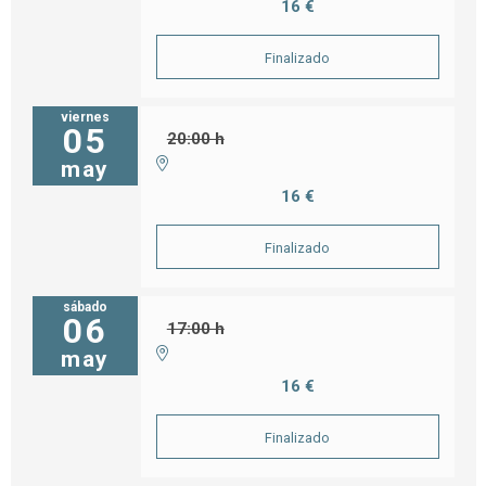
16 €
Finalizado
viernes
05
20:00 h
may
16 €
Finalizado
sábado
06
17:00 h
may
16 €
Finalizado