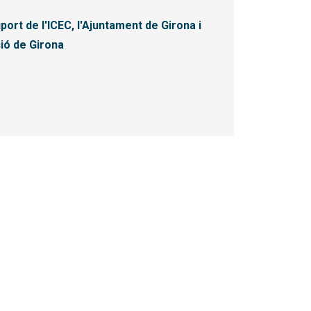
port de l'ICEC, l'Ajuntament de Girona i
ció de Girona