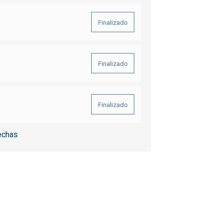
Finalizado
Finalizado
Finalizado
echas