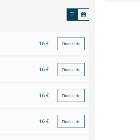
16 €
Finalizado
16 €
Finalizado
16 €
Finalizado
16 €
Finalizado