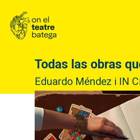
Todas las obras qu
Eduardo Méndez i IN C