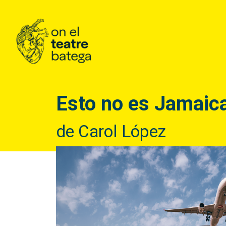
Esto no es Jamaic
de Carol López