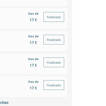
Des de
Finalizado
17 €
Des de
Finalizado
17 €
Des de
Finalizado
17 €
Des de
Finalizado
17 €
echas