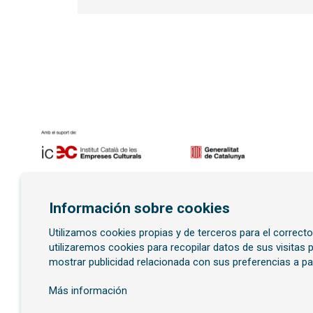
Diapositiva 1 de 7
Información sobre cookies
Utilizamos cookies propias y de terceros para el correct
Suscríbete al boletí
utilizaremos cookies para recopilar datos de sus visitas
mostrar publicidad relacionada con sus preferencias a pa
Más información