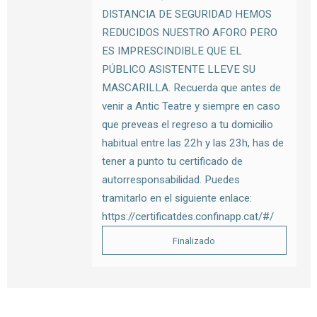
DISTANCIA DE SEGURIDAD HEMOS
REDUCIDOS NUESTRO AFORO PERO
ES IMPRESCINDIBLE QUE EL
PÚBLICO ASISTENTE LLEVE SU
MASCARILLA. Recuerda que antes de
venir a Antic Teatre y siempre en caso
que preveas el regreso a tu domicilio
habitual entre las 22h y las 23h, has de
tener a punto tu certificado de
autorresponsabilidad. Puedes
tramitarlo en el siguiente enlace:
https://certificatdes.confinapp.cat/#/
Finalizado