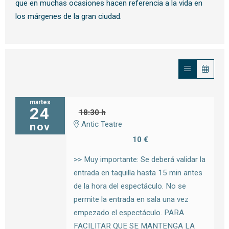
que en muchas ocasiones hacen referencia a la vida en
los márgenes de la gran ciudad.
martes
24
18:30 h
Antic Teatre
nov
10 €
>> Muy importante: Se deberá validar la
entrada en taquilla hasta 15 min antes
de la hora del espectáculo. No se
permite la entrada en sala una vez
empezado el espectáculo. PARA
FACILITAR QUE SE MANTENGA LA