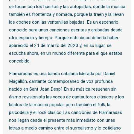
se tocan con los huertos y las autopistas, donde la música
también es fronteriza y nómada, porque la traen y la llevan
los coches con las ventanillas bajadas. Es un escenario
conocido para unas canciones escritas y grabadas desde
otro espacio y tiempo. Porque este disco debería haber
aparecido el 21 de marzo del 2020 y, en su lugar, se
escucha ahora, en un mundo diferente para el que estaba
concebido.
Flamaradas es una banda catalana liderada por Daniel
Magallón, cantante contemporáneo de voz profunda
nacido en Sant Joan Despí. En su música resuenan sin
ánimo revisionista las voces de cantautores clásicos y los
latidos de la música popular, pero también el folk, la
psicodelia y el rock clásico.Las canciones de Flamaradas
nos llegan desde el presente más inmediato con unas
letras a medio camino entre el surrealismo y lo cotidiano