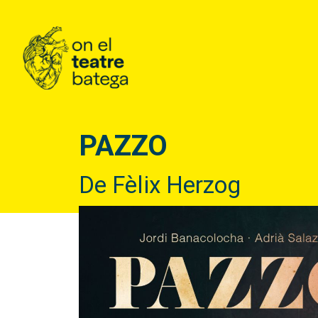
PAZZO
De Fèlix Herzog