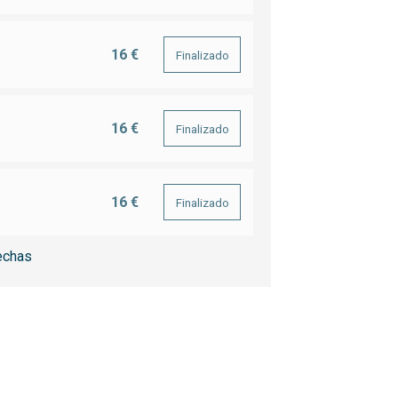
16 €
Finalizado
16 €
Finalizado
16 €
Finalizado
echas