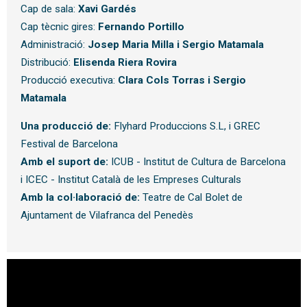
Cap de sala:
Xavi Gardés
Cap tècnic gires:
Fernando Portillo
Administració:
Josep Maria Milla i Sergio Matamala
Distribució:
Elisenda Riera Rovira
Producció executiva:
Clara Cols Torras i Sergio
Matamala
Una producció de:
Flyhard Produccions S.L, i GREC
Festival de Barcelona
Amb el suport de:
ICUB - Institut de Cultura de Barcelona
i ICEC - Institut Català de les Empreses Culturals
Amb la col·laboració de:
Teatre de Cal Bolet de
Ajuntament de Vilafranca del Penedès