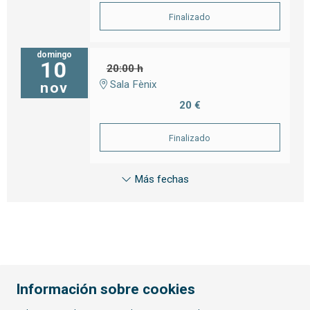
Finalizado
domingo
10
20:00 h
Sala Fènix
nov
20 €
Finalizado
Más fechas
Información sobre cookies