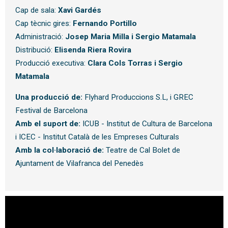
Cap de sala:
Xavi Gardés
Cap tècnic gires:
Fernando Portillo
Administració:
Josep Maria Milla i Sergio Matamala
Distribució:
Elisenda Riera Rovira
Producció executiva:
Clara Cols Torras i Sergio
Matamala
Una producció de:
Flyhard Produccions S.L, i GREC
Festival de Barcelona
Amb el suport de:
ICUB - Institut de Cultura de Barcelona
i ICEC - Institut Català de les Empreses Culturals
Amb la col·laboració de:
Teatre de Cal Bolet de
Ajuntament de Vilafranca del Penedès