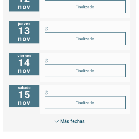
nov
Finalizado
jueves
13
nov
Finalizado
viernes
14
nov
Finalizado
sábado
15
nov
Finalizado
Más fechas