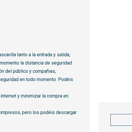
carilla tanto a la entrada y salida,
 momento la distancia de seguridad.
ión del público y compañias,
 seguridad en todo momento. Podéis
nternet y minimizar la compra en
impresos, pero los podéis descargar