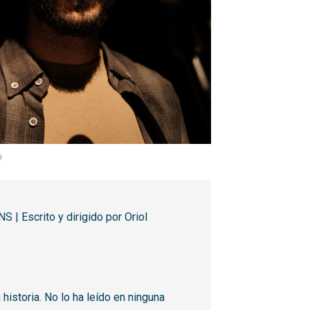
ARTICULADO LIGERO
Escrito y dirigido por Oriol
historia. No lo ha leído en ninguna