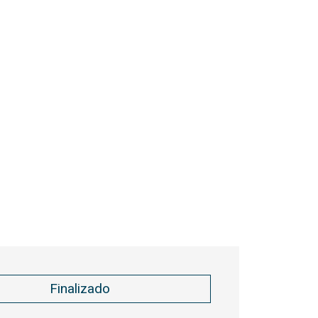
Finalizado