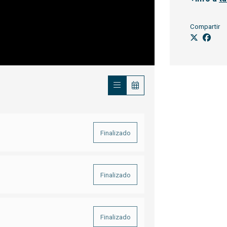
Compartir
Finalizado
Finalizado
Finalizado