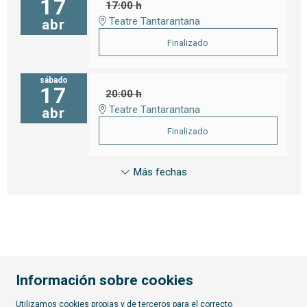
17
17:00 h
Teatre Tantarantana
abr
Finalizado
sábado
17
20:00 h
Teatre Tantarantana
abr
Finalizado
Más fechas
Información sobre cookies
Utilizamos cookies propias y de terceros para el correcto