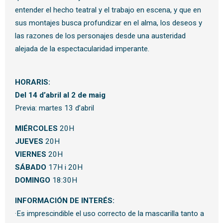
entender el hecho teatral y el trabajo en escena, y que en
sus montajes busca profundizar en el alma, los deseos y
las razones de los personajes desde una austeridad
alejada de la espectacularidad imperante.
HORARIS:
Del 14 d’abril al 2 de maig
Previa: martes 13 d’abril
MIÉRCOLES
20H
JUEVES
20H
VIERNES
20H
SÁBADO
17H i 20H
DOMINGO
18:30H
INFORMACIÓN DE INTERÉS:
·Es imprescindible el uso correcto de la mascarilla tanto a