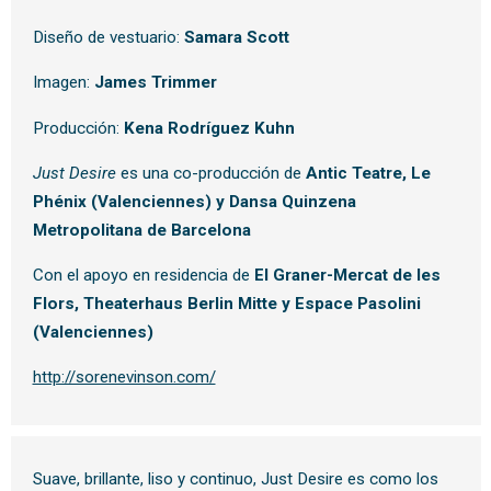
Diseño de vestuario:
Samara Scott
Imagen:
James Trimmer
Producción:
Kena Rodríguez Kuhn
Just Desire
es una co-producción de
Antic Teatre, Le
Phénix (Valenciennes) y Dansa Quinzena
Metropolitana de Barcelona
Con el apoyo en residencia de
El Graner-Mercat de les
Flors, Theaterhaus Berlin Mitte y Espace Pasolini
(Valenciennes)
http://sorenevinson.com/
Suave, brillante, liso y continuo, Just Desire es como los