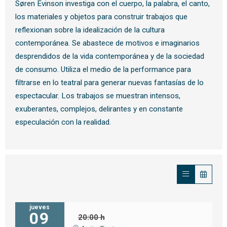
Søren Evinson investiga con el cuerpo, la palabra, el canto,
los materiales y objetos para construir trabajos que
reflexionan sobre la idealización de la cultura
contemporánea. Se abastece de motivos e imaginarios
desprendidos de la vida contemporánea y de la sociedad
de consumo. Utiliza el medio de la performance para
filtrarse en lo teatral para generar nuevas fantasías de lo
espectacular. Los trabajos se muestran intensos,
exuberantes, complejos, delirantes y en constante
especulación con la realidad.
jueves
09
20:00 h