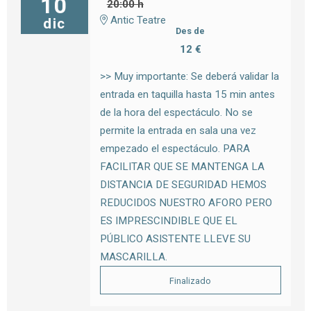
10
20:00 h
Antic Teatre
dic
Des de
12 €
>> Muy importante: Se deberá validar la
entrada en taquilla hasta 15 min antes
de la hora del espectáculo. No se
permite la entrada en sala una vez
empezado el espectáculo. PARA
FACILITAR QUE SE MANTENGA LA
DISTANCIA DE SEGURIDAD HEMOS
REDUCIDOS NUESTRO AFORO PERO
ES IMPRESCINDIBLE QUE EL
PÚBLICO ASISTENTE LLEVE SU
MASCARILLA.
Finalizado