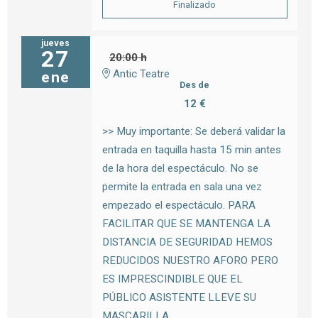
Finalizado
jueves
27
20:00 h
Antic Teatre
ene
Des de
12 €
>> Muy importante: Se deberá validar la
entrada en taquilla hasta 15 min antes
de la hora del espectáculo. No se
permite la entrada en sala una vez
empezado el espectáculo. PARA
FACILITAR QUE SE MANTENGA LA
DISTANCIA DE SEGURIDAD HEMOS
REDUCIDOS NUESTRO AFORO PERO
ES IMPRESCINDIBLE QUE EL
PÚBLICO ASISTENTE LLEVE SU
MASCARILLA.