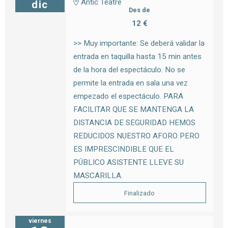
Antic Teatre
dic
Des de
12 €
>> Muy importante: Se deberá validar la
entrada en taquilla hasta 15 min antes
de la hora del espectáculo. No se
permite la entrada en sala una vez
empezado el espectáculo. PARA
FACILITAR QUE SE MANTENGA LA
DISTANCIA DE SEGURIDAD HEMOS
REDUCIDOS NUESTRO AFORO PERO
ES IMPRESCINDIBLE QUE EL
PÚBLICO ASISTENTE LLEVE SU
MASCARILLA.
Finalizado
viernes