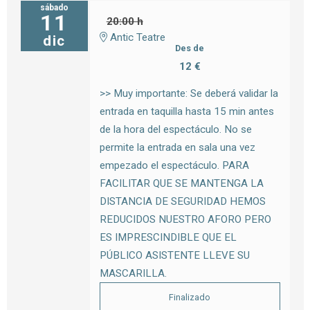
sábado
11
20:00 h
Antic Teatre
dic
Des de
12 €
>> Muy importante: Se deberá validar la
entrada en taquilla hasta 15 min antes
de la hora del espectáculo. No se
permite la entrada en sala una vez
empezado el espectáculo. PARA
FACILITAR QUE SE MANTENGA LA
DISTANCIA DE SEGURIDAD HEMOS
REDUCIDOS NUESTRO AFORO PERO
ES IMPRESCINDIBLE QUE EL
PÚBLICO ASISTENTE LLEVE SU
MASCARILLA.
Finalizado