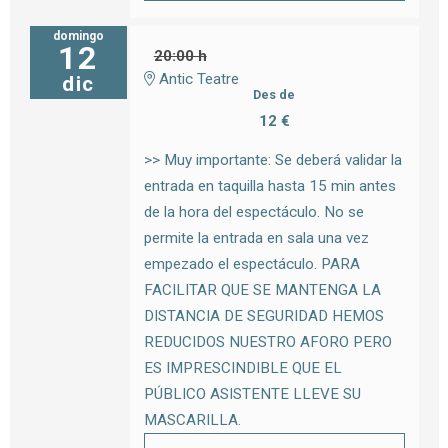
domingo
12
20:00 h
Antic Teatre
dic
Des de
12 €
>> Muy importante: Se deberá validar la
entrada en taquilla hasta 15 min antes
de la hora del espectáculo. No se
permite la entrada en sala una vez
empezado el espectáculo. PARA
FACILITAR QUE SE MANTENGA LA
DISTANCIA DE SEGURIDAD HEMOS
REDUCIDOS NUESTRO AFORO PERO
ES IMPRESCINDIBLE QUE EL
PÚBLICO ASISTENTE LLEVE SU
MASCARILLA.