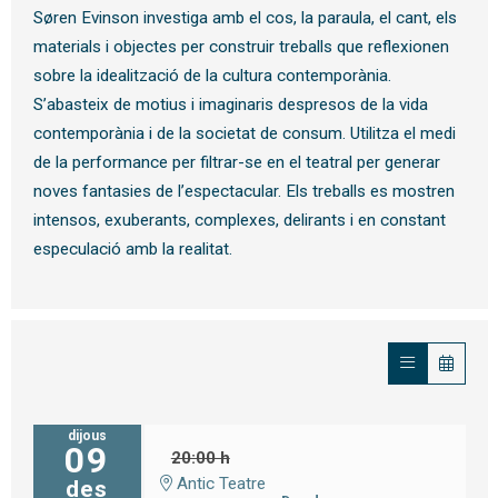
Søren Evinson investiga amb el cos, la paraula, el cant, els
materials i objectes per construir treballs que reflexionen
sobre la idealització de la cultura contemporània.
S’abasteix de motius i imaginaris despresos de la vida
contemporània i de la societat de consum. Utilitza el medi
de la performance per filtrar-se en el teatral per generar
noves fantasies de l’espectacular. Els treballs es mostren
intensos, exuberants, complexes, delirants i en constant
especulació amb la realitat.
dijous
09
20:00 h
Antic Teatre
des