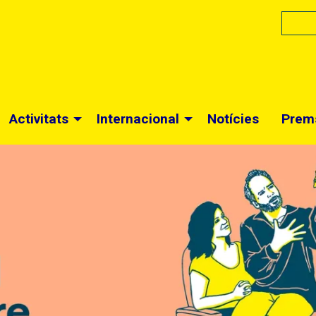
Activitats
Internacional
Notícies
Prem