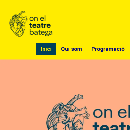
Inici
Qui som
Programació