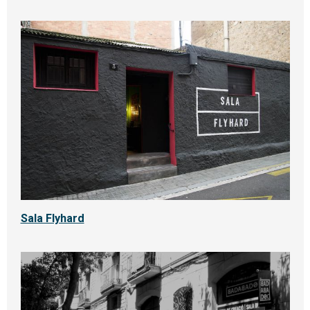
Sala Flyhard