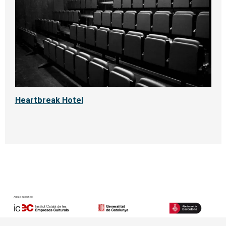
Heartbreak Hotel