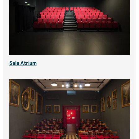
Sala Atrium