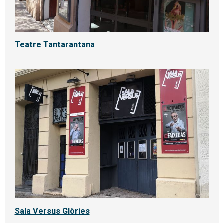
Teatre Tantarantana
Sala Versus Glòries