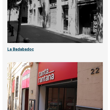
La Badabadoc