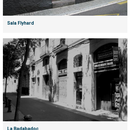
Sala Flyhard
La Badabadoc