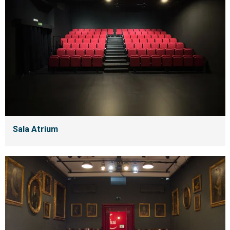
Sala Atrium