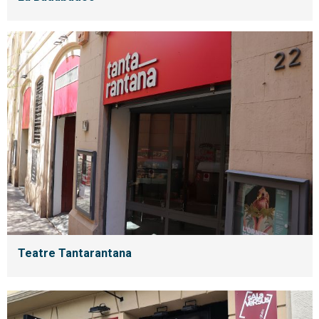
Teatre Tantarantana