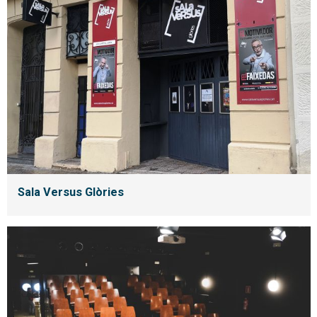
Sala Versus Glòries