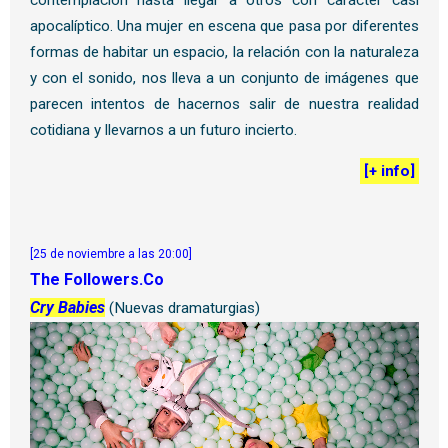
apocalíptico. Una mujer en escena que pasa por diferentes
formas de habitar un espacio, la relación con la naturaleza
y con el sonido, nos lleva a un conjunto de imágenes que
parecen intentos de hacernos salir de nuestra realidad
cotidiana y llevarnos a un futuro incierto.
[
+ info
]
[25 de noviembre a las 20:00]
The Followers.Co
Cry Babies
(Nuevas dramaturgias)