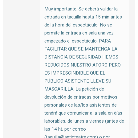
Muy importante: Se deberá validar la
entrada en taquilla hasta 15 min antes
de la hora del espectáculo. No se
permite la entrada en sala una vez
empezado el espectáculo. PARA
FACILITAR QUE SE MANTENGA LA
DISTANCIA DE SEGURIDAD HEMOS
REDUCIDOS NUESTRO AFORO PERO
ES IMPRESCINDIBLE QUE EL
PÚBLICO ASISTENTE LLEVE SU
MASCARILLA. La petición de
devolución de entradas por motivos
personales de las/los asistentes de
tendrá que comunicar a la sala en días
laborables, de lunes a viernes (antes de
las 14 h), por correo
(taquilla@anticteatre.com) o por