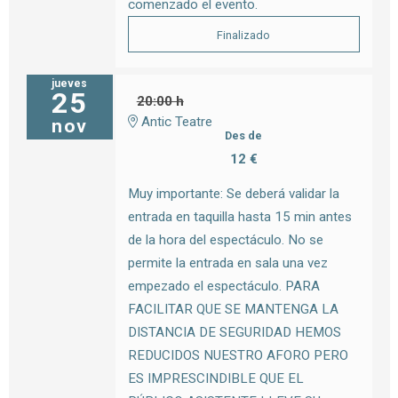
comenzado el evento.
Finalizado
jueves
25
20:00 h
Antic Teatre
nov
Des de
12 €
Muy importante: Se deberá validar la
entrada en taquilla hasta 15 min antes
de la hora del espectáculo. No se
permite la entrada en sala una vez
empezado el espectáculo. PARA
FACILITAR QUE SE MANTENGA LA
DISTANCIA DE SEGURIDAD HEMOS
REDUCIDOS NUESTRO AFORO PERO
ES IMPRESCINDIBLE QUE EL