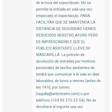
de la hora del espectáculo. No se
permite la entrada en sala una vez
empezado el espectáculo. PARA
FACILITAR QUE SE MANTENGA LA
DISTANCIA DE SEGURIDAD HEMOS
REDUCIDOS NUESTRO AFORO PERO
ES IMPRESCINDIBLE QUE EL
PÚBLICO ASISTENTE LLEVE SU
MASCARILLA. La petición de
devolución de entradas por motivos
personales de las/los asistentes de
tendrá que comunicar a la sala en días
laborables, de lunes a viernes (antes de
las 14 h), por correo
(taquilla@anticteatre.com) o por
teléfono (+34 93 315 23 54). No se
devolverá el importe una vez