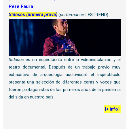
Pere Faura
Sidosos (primera prova)
(
performance
| ESTRENO)
Sidosos
es un espectáculo entre la videoinstalación y el
teatro documental. Después de un trabajo previo muy
exhaustivo de arqueología audiovisual, el espectáculo
presenta una selección de diferentes caras y voces que
fueron protagonistas de los primeros años de la pandemia
del sida en nuestro país.
[
+ info
]