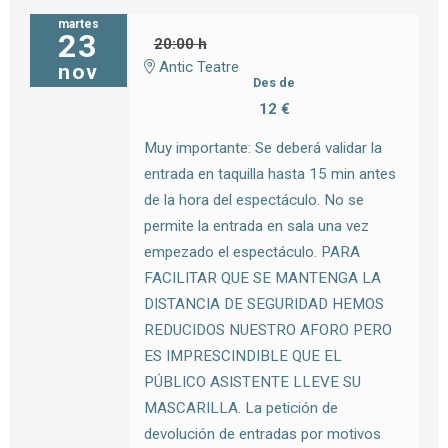
martes
23
20:00 h
Antic Teatre
nov
Des de
12 €
Muy importante: Se deberá validar la
entrada en taquilla hasta 15 min antes
de la hora del espectáculo. No se
permite la entrada en sala una vez
empezado el espectáculo. PARA
FACILITAR QUE SE MANTENGA LA
DISTANCIA DE SEGURIDAD HEMOS
REDUCIDOS NUESTRO AFORO PERO
ES IMPRESCINDIBLE QUE EL
PÚBLICO ASISTENTE LLEVE SU
MASCARILLA. La petición de
devolución de entradas por motivos