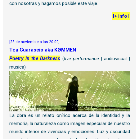
con nosotras y hagamos posible este viaje.
[
+ info
]
[28 de noviembre a las 20:00]
Tea Guarascio aka KØMMEN
Poetry in the Darkness
(
live performance
| audiovisual |
musica)
La obra es un relato onírico acerca de la identidad y la
memoria, la naturaleza como imagen especular de nuestro
mundo interior de vivencias y emociones. Luz y oscuridad