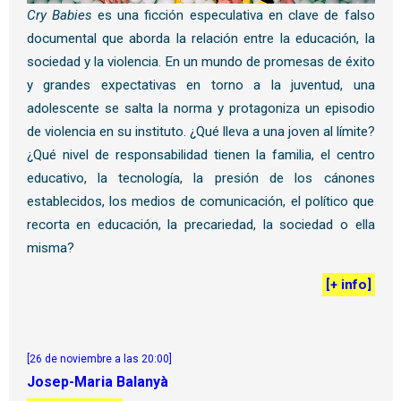
Cry Babies
es una ficción especulativa en clave de falso
documental que aborda la relación entre la educación, la
sociedad y la violencia. En un mundo de promesas de éxito
y grandes expectativas en torno a la juventud, una
adolescente se salta la norma y protagoniza un episodio
de violencia en su instituto. ¿Qué lleva a una joven al límite?
¿Qué nivel de responsabilidad tienen la familia, el centro
educativo, la tecnología, la presión de los cánones
establecidos, los medios de comunicación, el político que
recorta en educación, la precariedad, la sociedad o ella
misma?
[
+ info
]
[26 de noviembre a las 20:00]
Josep-Maria Balanyà