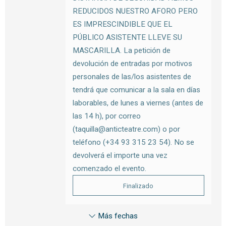
REDUCIDOS NUESTRO AFORO PERO
ES IMPRESCINDIBLE QUE EL
PÚBLICO ASISTENTE LLEVE SU
MASCARILLA. La petición de
devolución de entradas por motivos
personales de las/los asistentes de
tendrá que comunicar a la sala en días
laborables, de lunes a viernes (antes de
las 14 h), por correo
(taquilla@anticteatre.com) o por
teléfono (+34 93 315 23 54). No se
devolverá el importe una vez
comenzado el evento.
Finalizado
Más fechas