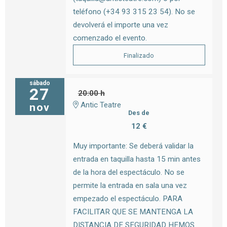
teléfono (+34 93 315 23 54). No se
devolverá el importe una vez
comenzado el evento.
Finalizado
sábado
27
20:00 h
Antic Teatre
nov
Des de
12 €
Muy importante: Se deberá validar la
entrada en taquilla hasta 15 min antes
de la hora del espectáculo. No se
permite la entrada en sala una vez
empezado el espectáculo. PARA
FACILITAR QUE SE MANTENGA LA
DISTANCIA DE SEGURIDAD HEMOS