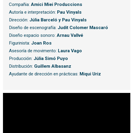
Compañia:
Amici Miei Produccions
Autoría e interpretación:
Pau Vinyals
Dirección:
Júlia Barceló y Pau Vinyals
Diseño de escenografía:
Judit Colomer Mascaró
Diseño espacio sonoro:
Arnau Vallvé
Figurinista:
Joan Ros
Asesoría de movimento:
Laura Vago
Producción:
Júlia Simó Puyo
Distribución:
Guillem Albasanz
Ayudante de dirección en prácticas:
Miqui Uriz