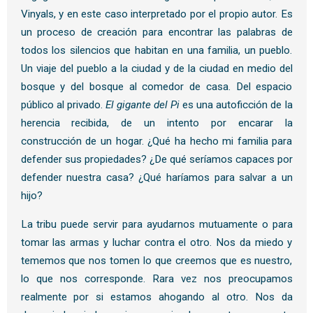
Vinyals, y en este caso interpretado por el propio autor. Es
un proceso de creación para encontrar las palabras de
todos los silencios que habitan en una familia, un pueblo.
Un viaje del pueblo a la ciudad y de la ciudad en medio del
bosque y del bosque al comedor de casa. Del espacio
público al privado.
El gigante del Pi
es una autoficción de la
herencia recibida, de un intento por encarar la
construcción de un hogar. ¿Qué ha hecho mi familia para
defender sus propiedades? ¿De qué seríamos capaces por
defender nuestra casa? ¿Qué haríamos para salvar a un
hijo?
La tribu puede servir para ayudarnos mutuamente o para
tomar las armas y luchar contra el otro. Nos da miedo y
tememos que nos tomen lo que creemos que es nuestro,
lo que nos corresponde. Rara vez nos preocupamos
realmente por si estamos ahogando al otro. Nos da