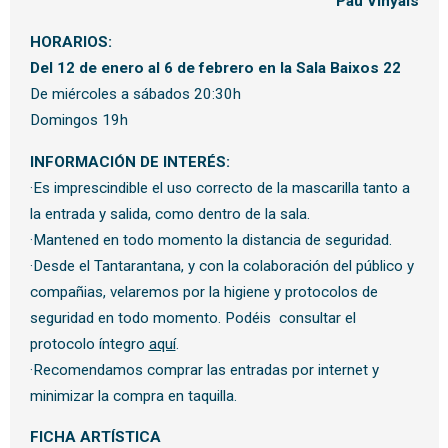
Pau Vinyals
HORARIOS:
Del 12 de enero al 6 de febrero en la Sala Baixos 22
De miércoles a sábados 20:30h
Domingos 19h
INFORMACIÓN DE INTERÉS:
·Es imprescindible el uso correcto de la mascarilla tanto a
la entrada y salida, como dentro de la sala.
·Mantened en todo momento la distancia de seguridad.
·Desde el Tantarantana, y con la colaboración del público y
compañias, velaremos por la higiene y protocolos de
seguridad en todo momento. Podéis consultar el
protocolo íntegro
aquí
.
·Recomendamos comprar las entradas por internet y
minimizar la compra en taquilla.
FICHA ARTÍSTICA