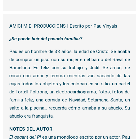
AMICI MIEI PRODUCCIONS | Escrito por Pau Vinyals
¿Se puede huir del pasado familiar?
Pau es un hombre de 33 años, la edad de Cristo. Se acaba
de comprar un piso con su mujer en el barrio del Raval de
Barcelona. Es feliz con su trabajo y Judit. Se aman, se
miran con amor y ternura mientras van sacando de las
cajas todos los objetos y los colocan en su sitio: un cartel
de Tortell Poltrona, un electrocardiograma, fotos, fotos de
familia feliz; una comida de Navidad, Setamana Santa, un
salto a la piscina… recuerda cómo amaba a su abuelo. Su
abuelo era franquista.
NOTES DEL AUTOR
El gegant del Pi
es una monólogo escrito por un actor, Pau