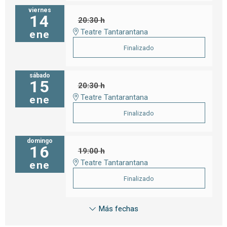
viernes
14
20:30 h
Teatre Tantarantana
ene
Finalizado
sábado
15
20:30 h
Teatre Tantarantana
ene
Finalizado
domingo
16
19:00 h
Teatre Tantarantana
ene
Finalizado
Más fechas