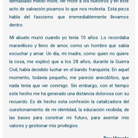
demasiado miedo morir, ver morir a los nuestros y en este
acto de salvación pisamos lo que nos molesta. Esta pieza
habla del fascismo que irremediablemente llevamos
dentro.
Mi abuelo murió cuando yo tenía 10 años. Lo recordaba
maravilloso y lleno de amor, como un hombre que sabía
escuchar y amar. Un día, mi madre, como quien no quiere
la cosa, me explicó que a los 28 años, durante la Guerra
Civil, había decidido luchar en el bando franquista. En aquel
momento, todavía pequeño, me pareció anecdótico, que
nada tenía que ver conmigo. Sin embargo, con el tiempo
este hecho me ha generado una distancia dolorosa con su
recuerdo. Es de hecho esta confesión la catalizadora del
cuestionamiento de mi identidad, la educación recibida, de
las bases para construir mi futuro, para asentar mis
valores y gestionar mis privilegios.