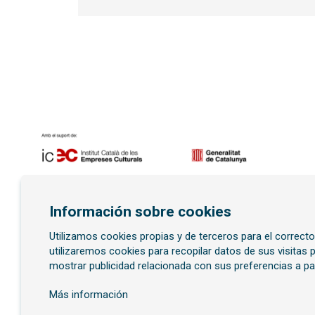
Diapositiva 1 de 7
Información sobre cookies
Utilizamos cookies propias y de terceros para el correct
Suscríbete al boletí
utilizaremos cookies para recopilar datos de sus visitas
mostrar publicidad relacionada con sus preferencias a pa
Más información