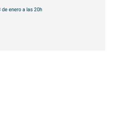
 de enero a las 20h