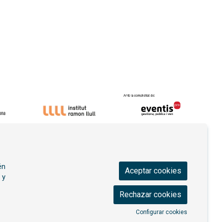
én
Aceptar cookies
 y
Rechazar cookies
Configurar cookies