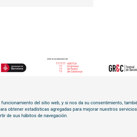
o funcionamiento del sitio web, y si nos da su consentimiento, tambi
n
 para obtener estadísticas agregadas para mejorar nuestros servicios
rtir de sus hábitos de navegación.