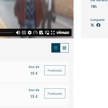
18h.
Compartir
Des de
Finalizado
15 €
Des de
Finalizado
15 €