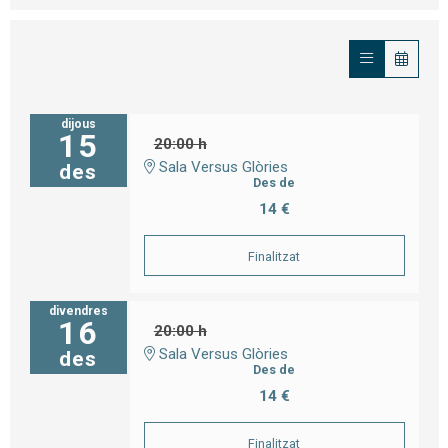
dijous
15
20:00 h
Sala Versus Glòries
des
Des de
14 €
Finalitzat
divendres
16
20:00 h
Sala Versus Glòries
des
Des de
14 €
Finalitzat