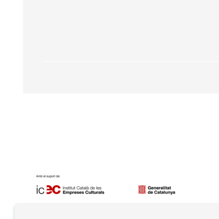
Diapositiva 1 de 7